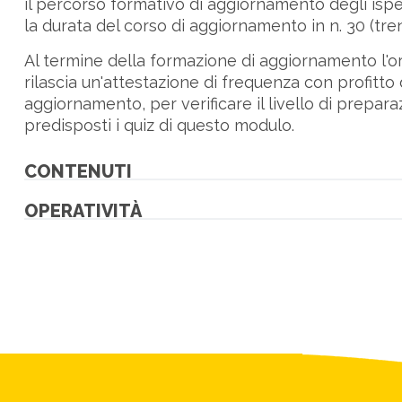
il percorso formativo di aggiornamento degli ispet
la durata del corso di aggiornamento in n. 30 (tren
Al termine della formazione di aggiornamento l'
rilascia un'attestazione di frequenza con profitto 
aggiornamento, per verificare il livello di prepara
predisposti i quiz di questo modulo.
CONTENUTI
OPERATIVITÀ