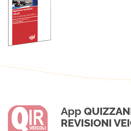
App
QUIZZAN
REVISIONI VE