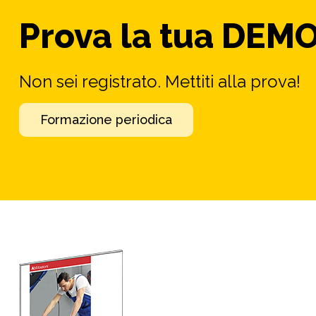
Prova la tua DEM
Non sei registrato. Mettiti alla prova!
Formazione periodica