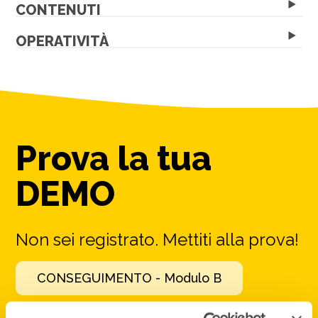
CONTENUTI
OPERATIVITÀ
Prova la tua
DEMO
Non sei registrato. Mettiti alla prova!
CONSEGUIMENTO - Modulo B