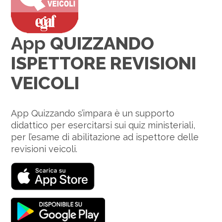
App
QUIZZANDO
ISPETTORE REVISIONI
VEICOLI
App Quizzando s’impara è un supporto
didattico per esercitarsi sui quiz ministeriali,
per l’esame di abilitazione ad ispettore delle
revisioni veicoli.