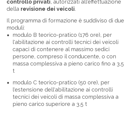
controllo privati
, autorizzati all'effettuazione
della
revisione dei veicoli
.
Il programma di formazione è suddiviso di due
moduli:
modulo B teorico-pratico (176 ore), per
l'abilitazione ai controlli tecnici dei veicoli
capaci di contenere al massimo sedici
persone, compreso il conducente, o con
massa complessiva a pieno carico fino a 3,5
t
modulo C teorico-pratico (50 ore), per
l'estensione dell'abilitazione ai controlli
tecnici dei veicoli di massa complessiva a
pieno carico superiore a 3,5 t