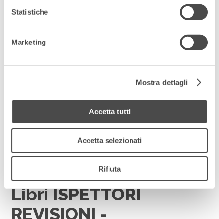
Statistiche
Marketing
Mostra dettagli
Accetta tutti
Accetta selezionati
Rifiuta
Libri
ISPETTORI
REVISIONI -