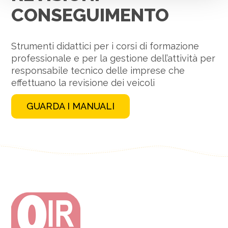
CONSEGUIMENTO
Strumenti didattici per i corsi di formazione
professionale e per la gestione dell’attività per
responsabile tecnico delle imprese che
effettuano la revisione dei veicoli
GUARDA I MANUALI