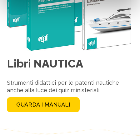
Libri
NAUTICA
Strumenti didattici per le patenti nautiche
anche alla luce dei quiz ministeriali
GUARDA I MANUALI