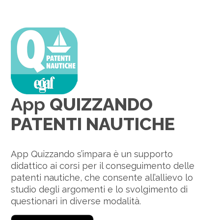
App
QUIZZANDO
PATENTI NAUTICHE
App Quizzando s’impara è un supporto
didattico ai corsi per il conseguimento delle
patenti nautiche, che consente all’allievo lo
studio degli argomenti e lo svolgimento di
questionari in diverse modalità.