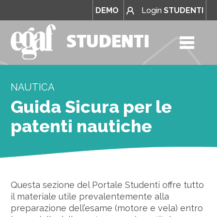
DEMO
Login
STUDENTI
NAUTICA
Guida Sicura per le
patenti nautiche
Questa sezione del Portale Studenti offre tutto
il materiale utile prevalentemente alla
preparazione dell’esame (motore e vela) entro