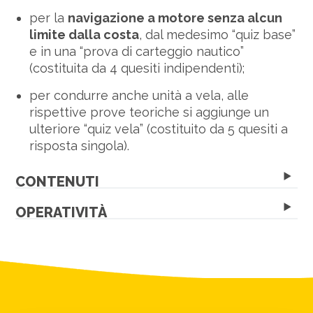
per la
navigazione a motore senza alcun
limite dalla costa
, dal medesimo “quiz base”
e in una “prova di carteggio nautico”
(costituita da 4 quesiti indipendenti);
per condurre anche unità a vela, alle
rispettive prove teoriche si aggiunge un
ulteriore “quiz vela” (costituito da 5 quesiti a
risposta singola).
CONTENUTI
OPERATIVITÀ